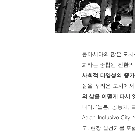
동아시아의 많은 도시들
화라는 중첩된 전환의
사회적 다양성의 증가
삶을 꾸려온 도시에서
의 삶을 어떻게 다시
니다. ‘돌봄, 공동체,
Asian Inclusive C
고, 현장 실천가를 포