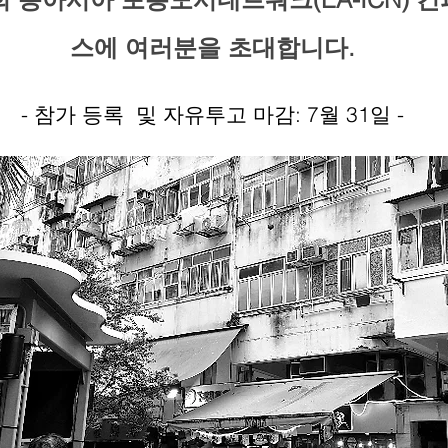
스에 여러분을 초대합니다.
- 참가 등록 및 자유투고 마감: 7월 31일 -